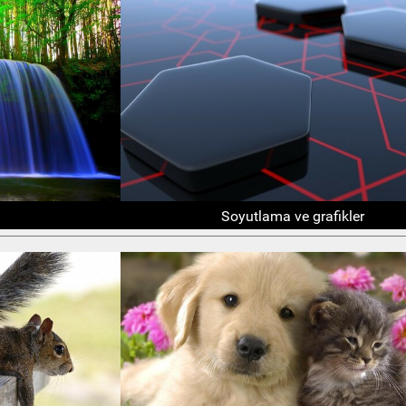
Soyutlama ve grafikler