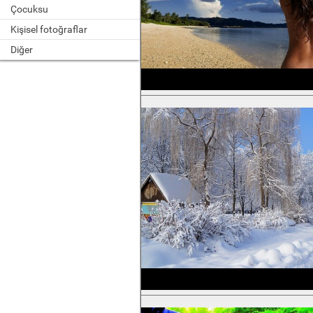
Çocuksu
Kişisel fotoğraflar
Diğer