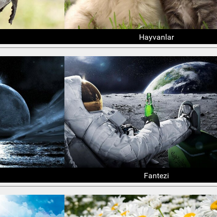
Hayvanlar
Fantezi