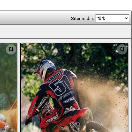
Sitenin dili: