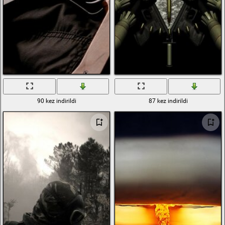
90 kez indirildi
87 kez indirildi