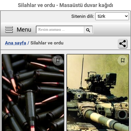
Silahlar ve ordu - Masaüstü duvar kağıdı
Sitenin dili:
Menu
Ana sayfa
/
Silahlar ve ordu