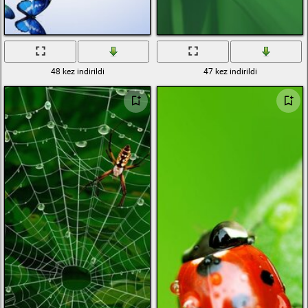
48 kez indirildi
47 kez indirildi