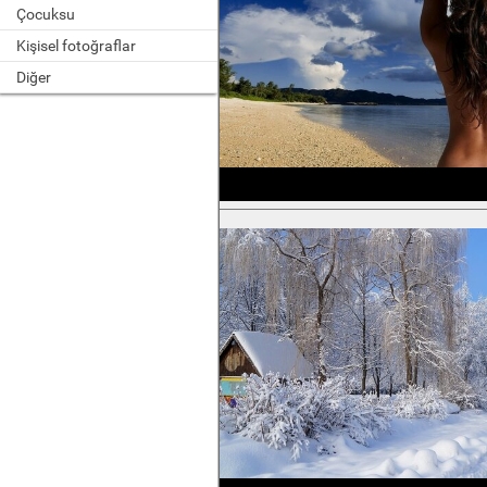
Çocuksu
Kişisel fotoğraflar
Diğer