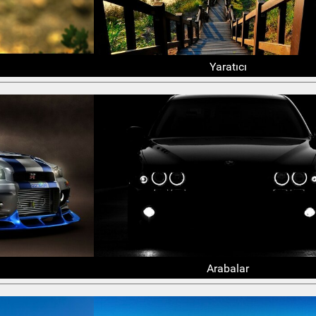
Yaratıcı
Arabalar