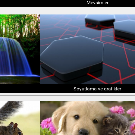
Mevsimler
Soyutlama ve grafikler