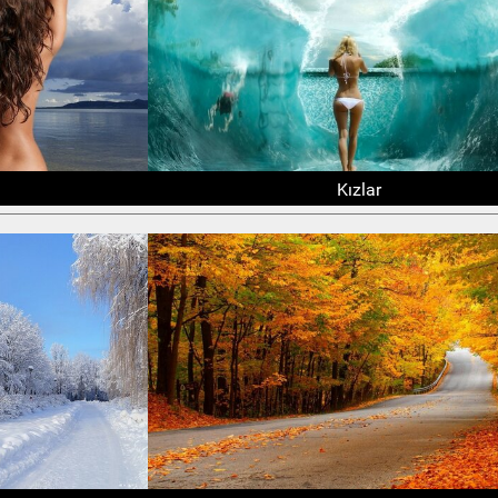
Kızlar