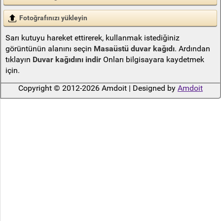
Fotoğrafınızı yükleyin
Sarı kutuyu hareket ettirerek, kullanmak istediğiniz
görüntünün alanını seçin
Masaüstü duvar kağıdı
. Ardından
tıklayın
Duvar kağıdını indir
Onları bilgisayara kaydetmek
için.
Copyright © 2012-2026 Amdoit | Designed by
Amdoit