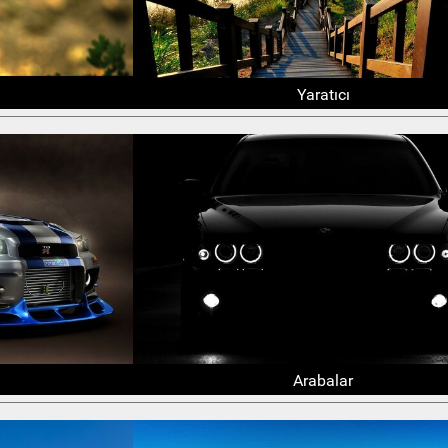
Yaratıcı
Arabalar