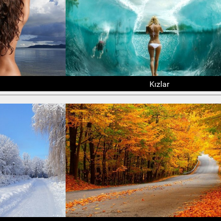
Kızlar