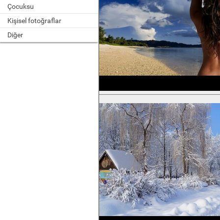
Çocuksu
Kişisel fotoğraflar
Diğer