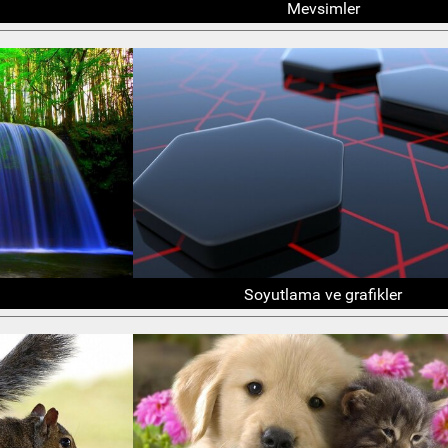
Mevsimler
Soyutlama ve grafikler