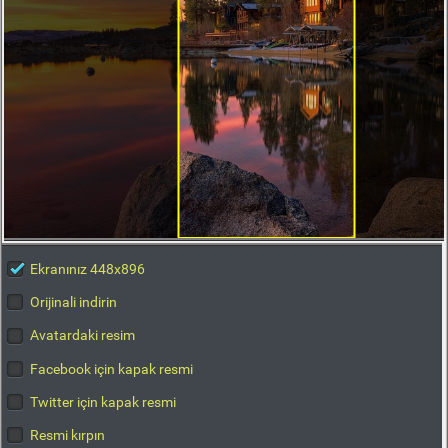
Ekranınız 448x896
Orijinali indirin
Avatardaki resim
Facebook için kapak resmi
Twitter için kapak resmi
Resmi kırpın