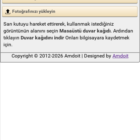
Fotoğrafınızı yükleyin
Sarı kutuyu hareket ettirerek, kullanmak istediğiniz
görüntünün alanını seçin
Masaüstü duvar kağıdı
. Ardından
tıklayın
Duvar kağıdını indir
Onları bilgisayara kaydetmek
için.
Copyright © 2012-2026 Amdoit | Designed by
Amdoit