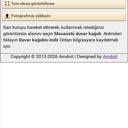
Tam ekran görüntüleme
Fotoğrafınızı yükleyin
Sarı kutuyu hareket ettirerek, kullanmak istediğiniz
görüntünün alanını seçin
Masaüstü duvar kağıdı
. Ardından
tıklayın
Duvar kağıdını indir
Onları bilgisayara kaydetmek
için.
Copyright © 2012-2026 Amdoit | Designed by
Amdoit