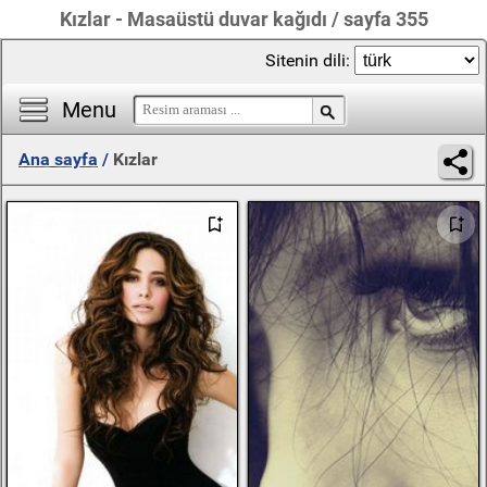
Kızlar - Masaüstü duvar kağıdı / sayfa 355
Sitenin dili:
Menu
Ana sayfa
/
Kızlar