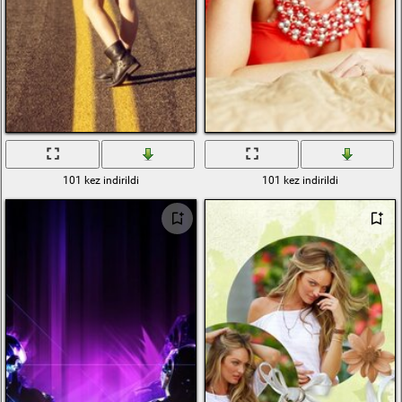
101 kez indirildi
101 kez indirildi