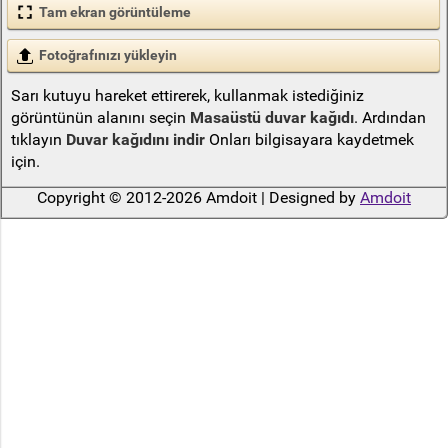
Tam ekran görüntüleme
Fotoğrafınızı yükleyin
Sarı kutuyu hareket ettirerek, kullanmak istediğiniz
görüntünün alanını seçin
Masaüstü duvar kağıdı
. Ardından
tıklayın
Duvar kağıdını indir
Onları bilgisayara kaydetmek
için.
Copyright © 2012-2026 Amdoit | Designed by
Amdoit