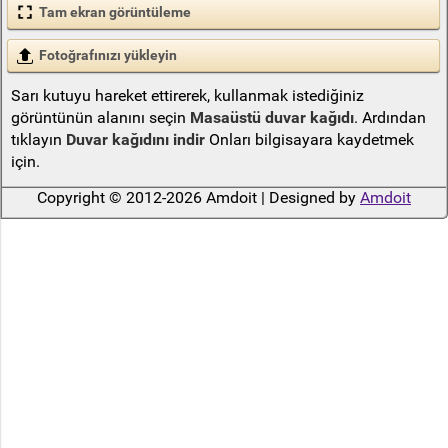
Tam ekran görüntüleme
Fotoğrafınızı yükleyin
Sarı kutuyu hareket ettirerek, kullanmak istediğiniz
görüntünün alanını seçin
Masaüstü duvar kağıdı
. Ardından
tıklayın
Duvar kağıdını indir
Onları bilgisayara kaydetmek
için.
Copyright © 2012-2026 Amdoit | Designed by
Amdoit