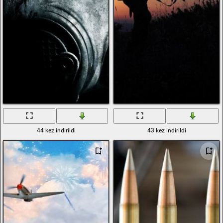
44 kez indirildi
43 kez indirildi