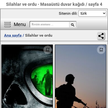
Silahlar ve ordu - Masaüstü duvar kağıdı / sayfa 4
Sitenin dili:
Menu
Ana sayfa
/
Silahlar ve ordu