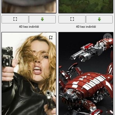
40 kez indirildi
40 kez indirildi