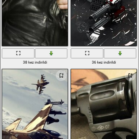
38 kez indirildi
36 kez indirildi