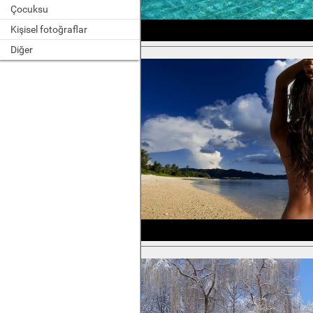
Çocuksu
Kişisel fotoğraflar
Diğer