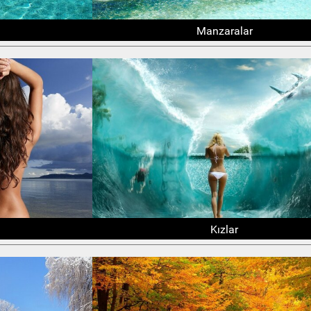
Manzaralar
Kızlar