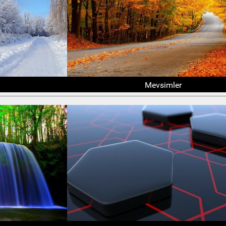
Mevsimler