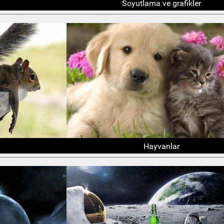
Soyutlama ve grafikler
Hayvanlar