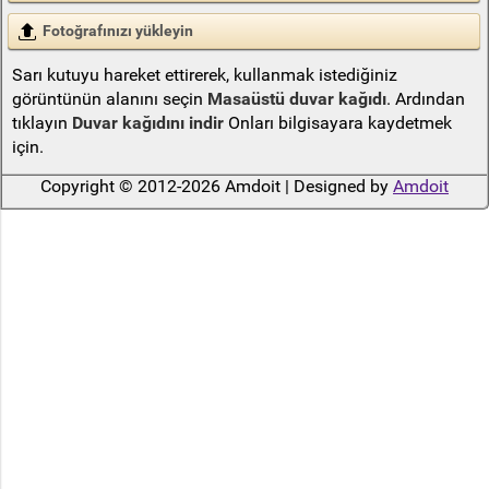
Fotoğrafınızı yükleyin
Sarı kutuyu hareket ettirerek, kullanmak istediğiniz
görüntünün alanını seçin
Masaüstü duvar kağıdı
. Ardından
tıklayın
Duvar kağıdını indir
Onları bilgisayara kaydetmek
için.
Copyright © 2012-2026 Amdoit | Designed by
Amdoit