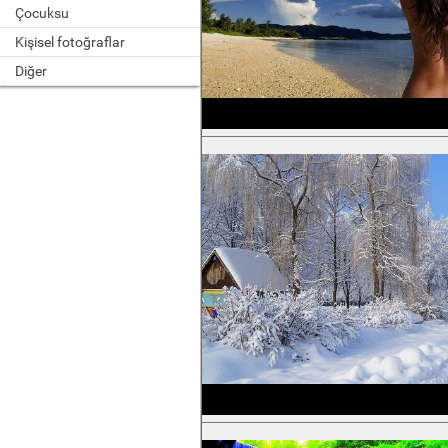
Çocuksu
Kişisel fotoğraflar
Diğer