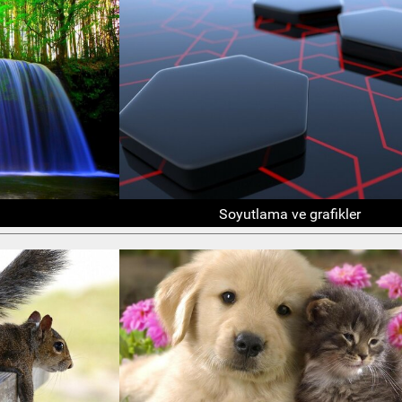
Soyutlama ve grafikler