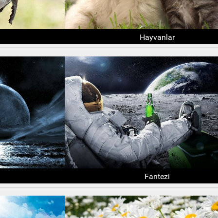
Hayvanlar
Fantezi