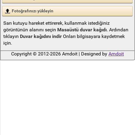
Fotoğrafınızı yükleyin
Sarı kutuyu hareket ettirerek, kullanmak istediğiniz
görüntünün alanını seçin
Masaüstü duvar kağıdı
. Ardından
tıklayın
Duvar kağıdını indir
Onları bilgisayara kaydetmek
için.
Copyright © 2012-2026 Amdoit | Designed by
Amdoit