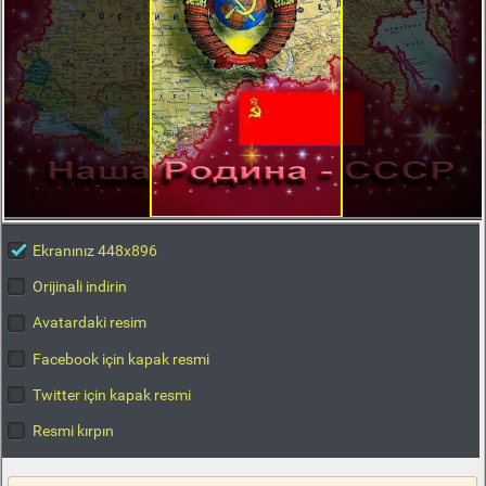
Ekranınız 448x896
Orijinali indirin
Avatardaki resim
Facebook için kapak resmi
Twitter için kapak resmi
Resmi kırpın