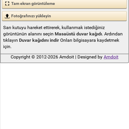
Tam ekran görüntüleme
Fotoğrafınızı yükleyin
Sarı kutuyu hareket ettirerek, kullanmak istediğiniz
görüntünün alanını seçin
Masaüstü duvar kağıdı
. Ardından
tıklayın
Duvar kağıdını indir
Onları bilgisayara kaydetmek
için.
Copyright © 2012-2026 Amdoit | Designed by
Amdoit