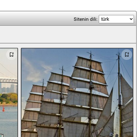
Sitenin dili: