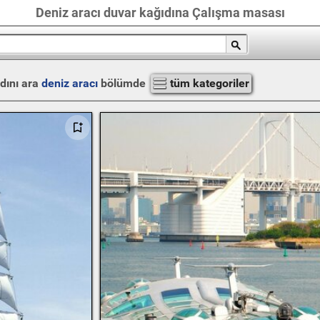
Deniz aracı duvar kağıdına Çalışma masası
dını ara
deniz aracı
bölümde
tüm kategoriler