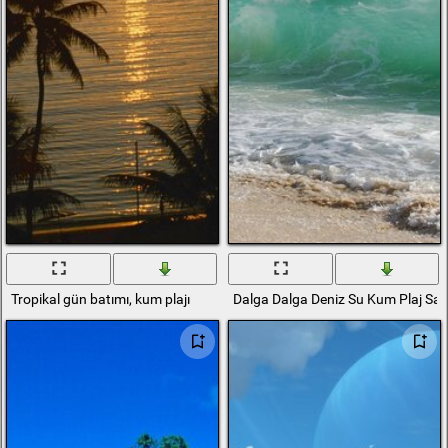
Tropikal gün batımı, kum plajı
Dalga Dalga Deniz Su Kum Plaj Sa