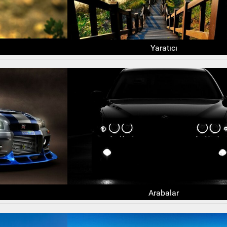
Yaratıcı
Arabalar