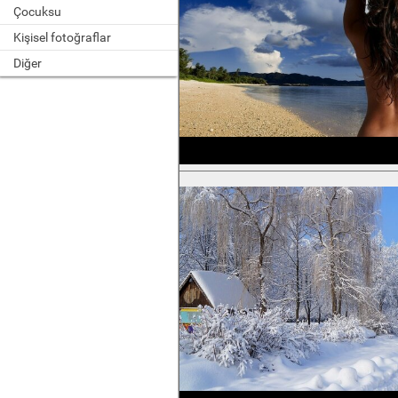
Çocuksu
Kişisel fotoğraflar
Diğer