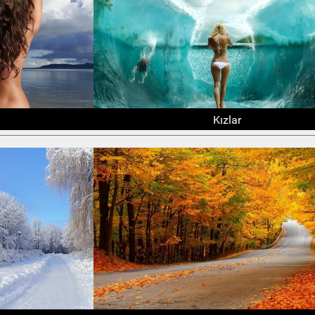
Kızlar