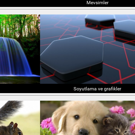
Mevsimler
Soyutlama ve grafikler