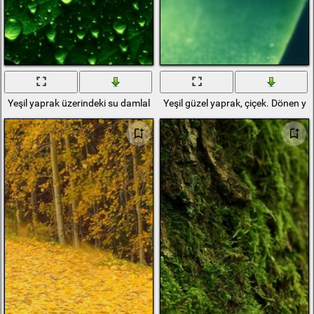
Yeşil yaprak üzerindeki su damlaları
Yeşil güzel yaprak, çiçek. Dönen y