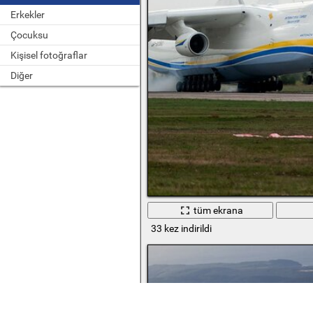
Erkekler
Çocuksu
Kişisel fotoğraflar
Diğer
tüm ekrana
33 kez indirildi