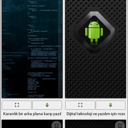
Karanlık bir arka plana karşı yazılım kodlarını hacklemek
Dijital teknoloji ve yazılım için roze