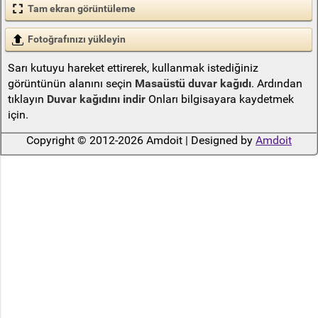
Tam ekran görüntüleme
Fotoğrafınızı yükleyin
Sarı kutuyu hareket ettirerek, kullanmak istediğiniz
görüntünün alanını seçin
Masaüstü duvar kağıdı
. Ardından
tıklayın
Duvar kağıdını indir
Onları bilgisayara kaydetmek
için.
Copyright © 2012-2026 Amdoit | Designed by
Amdoit