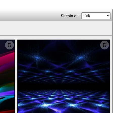
Sitenin dili: