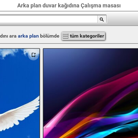
Arka plan duvar kağıdına Çalışma masası
dını ara
arka plan
bölümde
tüm kategoriler