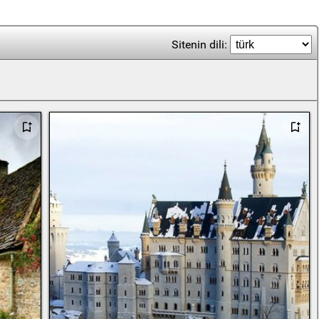
Sitenin dili: