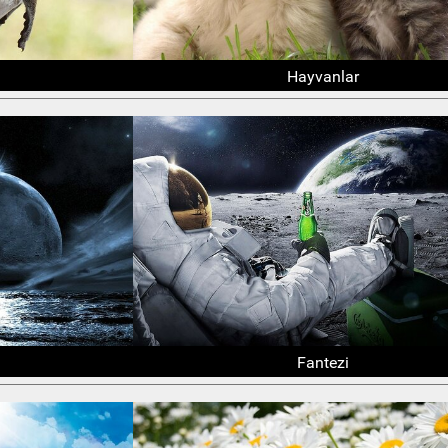
Hayvanlar
Fantezi