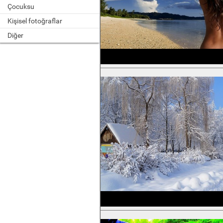
Çocuksu
Kişisel fotoğraflar
Diğer