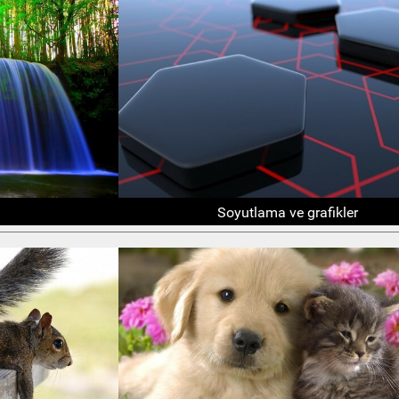
Soyutlama ve grafikler