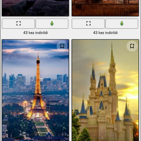
43 kez indirildi
43 kez indirildi