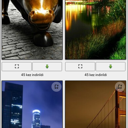
45 kez indirildi
45 kez indirildi