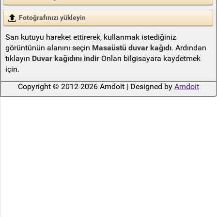
Fotoğrafınızı yükleyin
Sarı kutuyu hareket ettirerek, kullanmak istediğiniz
görüntünün alanını seçin
Masaüstü duvar kağıdı
. Ardından
tıklayın
Duvar kağıdını indir
Onları bilgisayara kaydetmek
için.
Copyright © 2012-2026 Amdoit | Designed by
Amdoit