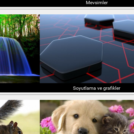
Mevsimler
Soyutlama ve grafikler