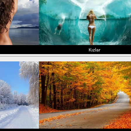
Kızlar