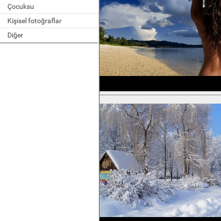
Çocuksu
Kişisel fotoğraflar
Diğer