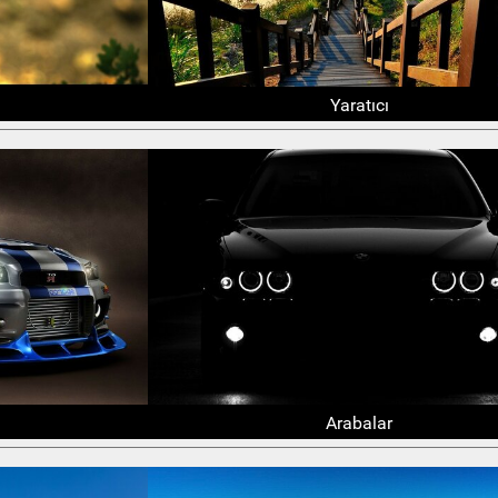
Yaratıcı
Arabalar