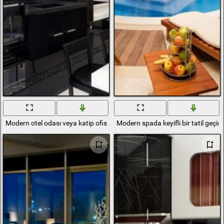
Modern otel odası veya katip ofisi
Modern spada keyifli bir tatil geçiri