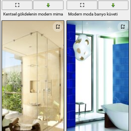
Kentsel gökdelenin modern mimarisi
Modern moda banyo küveti