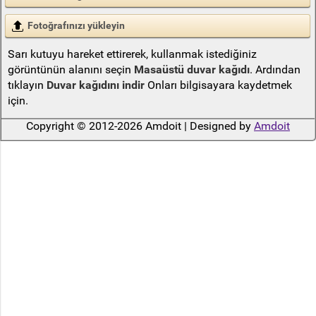
Fotoğrafınızı yükleyin
Sarı kutuyu hareket ettirerek, kullanmak istediğiniz
görüntünün alanını seçin
Masaüstü duvar kağıdı
. Ardından
tıklayın
Duvar kağıdını indir
Onları bilgisayara kaydetmek
için.
Copyright © 2012-2026 Amdoit | Designed by
Amdoit