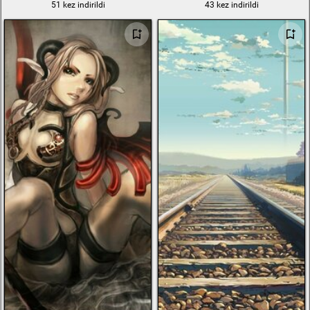
51 kez indirildi
43 kez indirildi