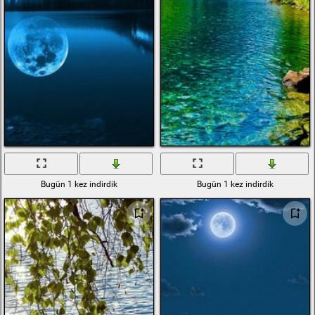
Bugün 1 kez indirdik
Bugün 1 kez indirdik