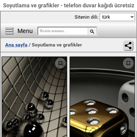
Soyutlama ve grafikler - telefon duvar kağıdı ücretsiz
Sitenin dili:
Menu
Ana sayfa
/
Soyutlama ve grafikler