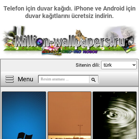
Telefon için duvar kağıdı. iPhone ve Android için
duvar kağıtlarını ücretsiz indirin.
Sitenin dili:
Menu