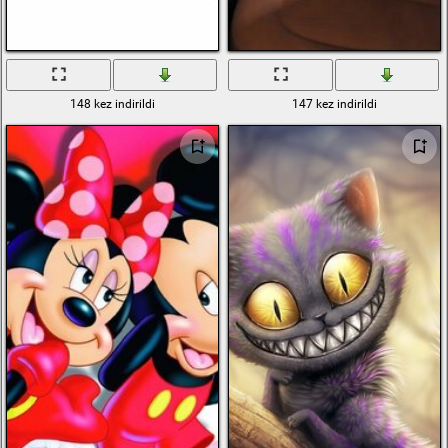
148 kez indirildi
147 kez indirildi