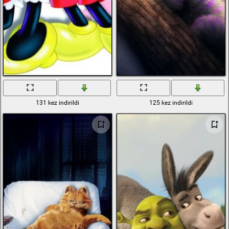
131 kez indirildi
125 kez indirildi