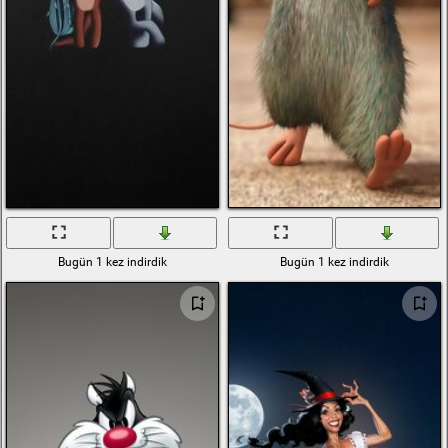
Bugün 1 kez indirdik
Bugün 1 kez indirdik