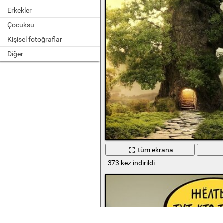
Erkekler
Çocuksu
Kişisel fotoğraflar
Diğer
tüm ekrana
373 kez indirildi