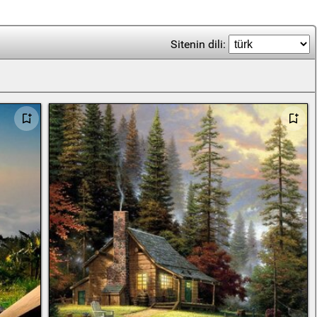
Sitenin dili: