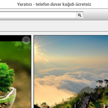
Yaratıcı - telefon duvar kağıdı ücretsiz