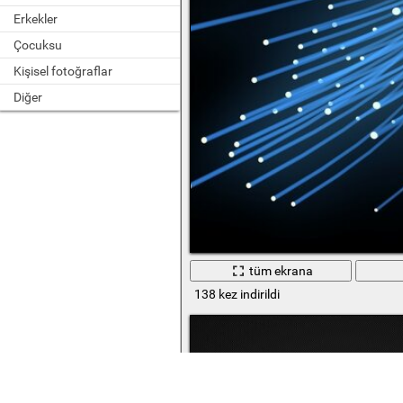
Erkekler
Çocuksu
Kişisel fotoğraflar
Diğer
tüm ekrana
138 kez indirildi