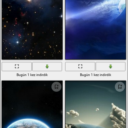
Bugün 1 kez indirdik
Bugün 1 kez indirdik