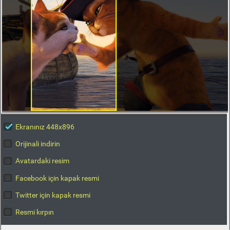
Ekranınız 448x896
Orijinali indirin
Avatardaki resim
Facebook için kapak resmi
Twitter için kapak resmi
Resmi kırpın