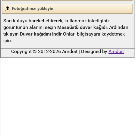
Fotoğrafınızı yükleyin
Sarı kutuyu hareket ettirerek, kullanmak istediğiniz
görüntünün alanını seçin
Masaüstü duvar kağıdı
. Ardından
tıklayın
Duvar kağıdını indir
Onları bilgisayara kaydetmek
için.
Copyright © 2012-2026 Amdoit | Designed by
Amdoit